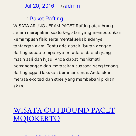
Jul 20, 2016
—
admin
by
in
Paket Rafting
WISATA ARUNG JERAM PACET Rafting atau Arung
Jeram merupakan suatu kegiatan yang membutuhkan
kemampuan fisik serta mental sebab adanya
tantangan alam. Tentu ada aspek liburan dengan
Rafting sebab tempatnya berada di daerah yang
masih asri dan hijau. Anda dapat menikmati
pemandangan dan merasakan suasana yang tenang.
Rafting juga dilakukan beramai-ramai. Anda akan
merasa excited dan stres yang membebani pikiran
akan…
WISATA OUTBOUND PACET
MOJOKERTO