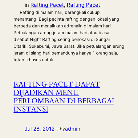
in
Rafting Pacet
, 
Rafting Pacet
Rafting di malam hari, barangkali cukup
menantang. Bagi pecinta rafting dengan lokasi yang
berbeda dan menaikkan adrenalin di malam hari.
Petualangan arung jeram malam hari atau biasa
disebut Night Rafting sering berlokasi di Sungai
Citarik, Sukabumi, Jawa Barat. Jika petualangan arung
jeram di siang hari pemandunya hanya 1 orang saja,
tetapi khusus untuk…
RAFTING PACET DAPAT
DIJADIKAN MENU
PERLOMBAAN DI BERBAGAI
INSTANSI
Jul 28, 2012
—
admin
by