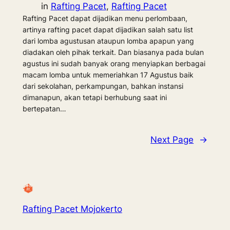
in
Rafting Pacet
, 
Rafting Pacet
Rafting Pacet dapat dijadikan menu perlombaan,
artinya rafting pacet dapat dijadikan salah satu list
dari lomba agustusan ataupun lomba apapun yang
diadakan oleh pihak terkait. Dan biasanya pada bulan
agustus ini sudah banyak orang menyiapkan berbagai
macam lomba untuk memeriahkan 17 Agustus baik
dari sekolahan, perkampungan, bahkan instansi
dimanapun, akan tetapi berhubung saat ini
bertepatan…
Next Page
→
Rafting Pacet Mojokerto