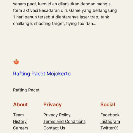
senam pagi, kemudian dilanjutkan dengan mengisi
form aktivasi kesadaran diri. Game yang berlangsung
1 hari penuh tersebut diantaranya laser trap, tank
challange, shooting target, flying fox dan…
Rafting Pacet Mojokerto
Rafting Pacet
About
Privacy
Social
Team
Privacy Policy
Facebook
History
Terms and Conditions
Instagram
Careers
Contact Us
Twitter/X