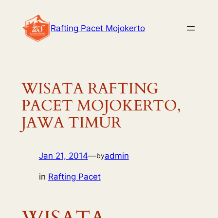
Skip
to
Rafting Pacet Mojokerto
content
WISATA RAFTING
PACET MOJOKERTO,
JAWA TIMUR
Jan 21, 2014
—
admin
by
in
Rafting Pacet