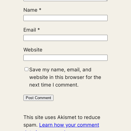
Name
*
Email
*
Website
Save my name, email, and
website in this browser for the
next time I comment.
This site uses Akismet to reduce
spam.
Learn how your comment