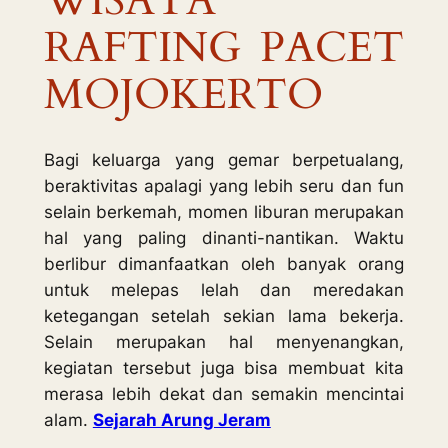
WISATA
RAFTING PACET
MOJOKERTO
Bagi keluarga yang gemar berpetualang,
beraktivitas apalagi yang lebih seru dan fun
selain berkemah, momen liburan merupakan
hal yang paling dinanti-nantikan. Waktu
berlibur dimanfaatkan oleh banyak orang
untuk melepas lelah dan meredakan
ketegangan setelah sekian lama bekerja.
Selain merupakan hal menyenangkan,
kegiatan tersebut juga bisa membuat kita
merasa lebih dekat dan semakin mencintai
alam.
Sejarah Arung Jeram