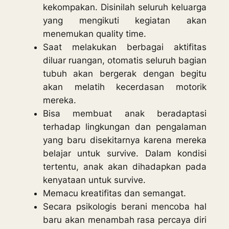
kekompakan. Disinilah seluruh keluarga
yang mengikuti kegiatan akan
menemukan quality time.
Saat melakukan berbagai aktifitas
diluar ruangan, otomatis seluruh bagian
tubuh akan bergerak dengan begitu
akan melatih kecerdasan motorik
mereka.
Bisa membuat anak beradaptasi
terhadap lingkungan dan pengalaman
yang baru disekitarnya karena mereka
belajar untuk survive. Dalam kondisi
tertentu, anak akan dihadapkan pada
kenyataan untuk survive.
Memacu kreatifitas dan semangat.
Secara psikologis berani mencoba hal
baru akan menambah rasa percaya diri