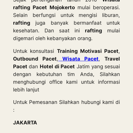
rafting Pacet Mojokerto
mulai beroperasi.
Selain berfungsi untuk mengisi liburan,
rafting
juga banyak bermanfaat untuk
kesehatan. Dan saat ini
rafting
mulai
digemari oleh kebanyakan orang.
Untuk konsultasi
Training Motivasi Pacet
,
Outbound Pacet
,
Wisata Pacet
,
Travel
Pacet
dan
Hotel di Pacet
Jatim yang sesuai
dengan kebutuhan tim Anda, Silahkan
menghubungi office kami untuk informasi
lebih lanjut
Untuk Pemesanan Silahkan hubungi kami di
:
JAKARTA