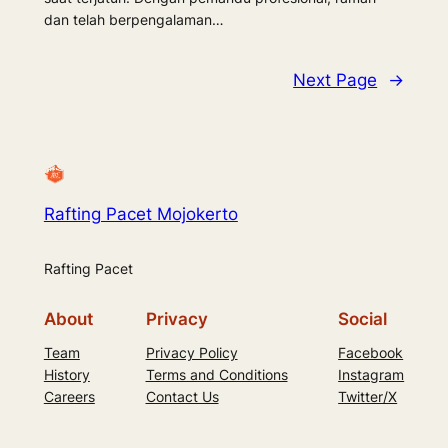
dan telah berpengalaman…
Next Page
→
Rafting Pacet Mojokerto
Rafting Pacet
About
Privacy
Social
Team
Privacy Policy
Facebook
History
Terms and Conditions
Instagram
Careers
Contact Us
Twitter/X