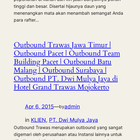
tinggi dan besar. Disertai hijaunya daun yang
menenangkan mata akan menambah semangat Anda
para rafter…
Outbound Trawas Jawa Timur |
Outbound Pacet | Outbound Team
Building Pacet | Outbound Batu
Malang | Outbound Surabaya |
Outbound PT. Dwi Mulya Jaya di
Hotel Grand Trawas Mojokerto
Apr 6, 2015
—
admin
by
in
KLIEN
, 
PT. Dwi Mulya Jaya
Outbound Trawas merupakan outbound yang sangat
digemari oleh perusahaan atau Instansi lainnya untuk