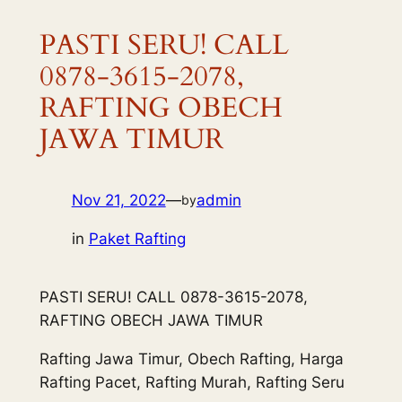
PASTI SERU! CALL
0878-3615-2078,
RAFTING OBECH
JAWA TIMUR
Nov 21, 2022
—
admin
by
in
Paket Rafting
PASTI SERU! CALL 0878-3615-2078,
RAFTING OBECH JAWA TIMUR
Rafting Jawa Timur, Obech Rafting, Harga
Rafting Pacet, Rafting Murah, Rafting Seru