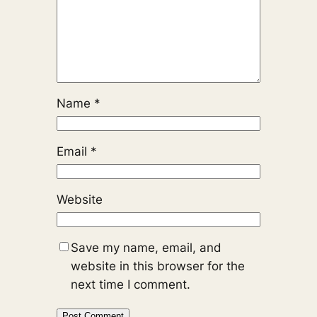
Name
*
Email
*
Website
Save my name, email, and
website in this browser for the
next time I comment.