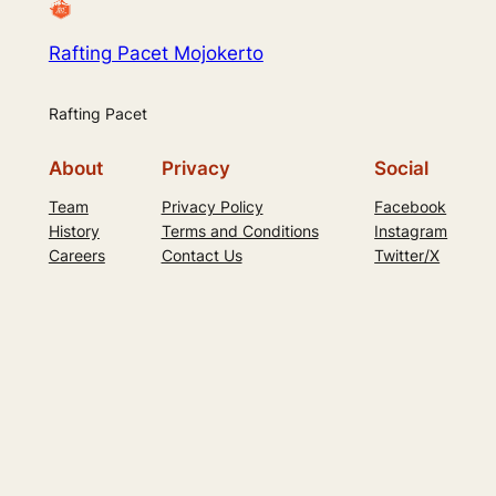
Rafting Pacet Mojokerto
Rafting Pacet
About
Privacy
Social
Team
Privacy Policy
Facebook
History
Terms and Conditions
Instagram
Careers
Contact Us
Twitter/X