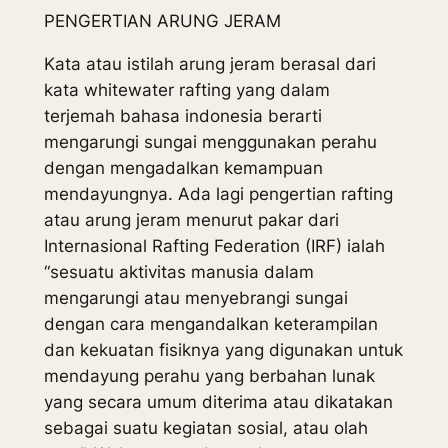
PENGERTIAN ARUNG JERAM
Kata atau istilah arung jeram berasal dari
kata whitewater rafting yang dalam
terjemah bahasa indonesia berarti
mengarungi sungai menggunakan perahu
dengan mengadalkan kemampuan
mendayungnya. Ada lagi pengertian rafting
atau arung jeram menurut pakar dari
Internasional Rafting Federation (IRF) ialah
“sesuatu aktivitas manusia dalam
mengarungi atau menyebrangi sungai
dengan cara mengandalkan keterampilan
dan kekuatan fisiknya yang digunakan untuk
mendayung perahu yang berbahan lunak
yang secara umum diterima atau dikatakan
sebagai suatu kegiatan sosial, atau olah