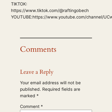
TIKTOK:
https://www.tiktok.com/@raftingobech
YOUTUBE:https://www.youtube.com/channel/U
Comments
Leave a Reply
Your email address will not be
published.
Required fields are
marked
*
Comment
*