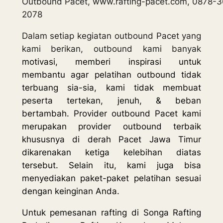
Outbound Pacet, www.rafting-pacet.com, 0878-3
2078
Dalam setiap kegiatan outbound Pacet yang
kami berikan, outbound kami banyak
motivasi, memberi inspirasi untuk
membantu agar pelatihan outbound tidak
terbuang sia-sia, kami tidak membuat
peserta tertekan, jenuh, & beban
bertambah. Provider outbound Pacet kami
merupakan provider outbound terbaik
khususnya di derah Pacet Jawa Timur
dikarenakan ketiga kelebihan diatas
tersebut. Selain itu, kami juga bisa
menyediakan paket-paket pelatihan sesuai
dengan keinginan Anda.
Untuk pemesanan rafting di Songa Rafting