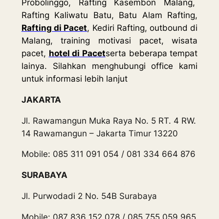
Probolinggo, Rafting Kasembon Malang,
Rafting Kaliwatu Batu, Batu Alam Rafting,
Rafting di Pacet
, Kediri Rafting, outbound di
Malang, training motivasi pacet, wisata
pacet,
hotel di Pacet
serta beberapa tempat
lainya. Silahkan menghubungi office kami
untuk informasi lebih lanjut
JAKARTA
Jl. Rawamangun Muka Raya No. 5 RT. 4 RW.
14 Rawamangun – Jakarta Timur 13220
Mobile: 085 311 091 054 / 081 334 664 876
SURABAYA
Jl. Purwodadi 2 No. 54B Surabaya
Mobile: 087 836 152 078 / 085 755 059 965