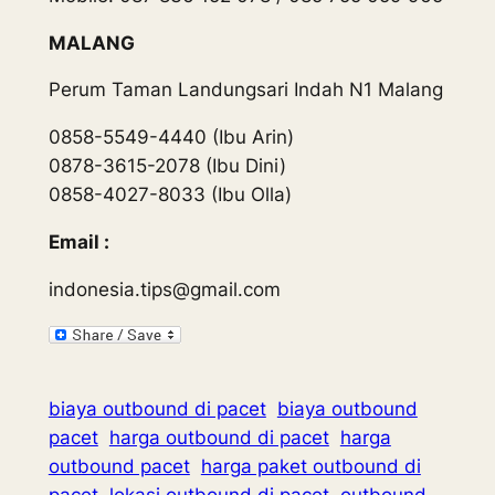
MALANG
Perum Taman Landungsari Indah N1 Malang
0858-5549-4440 (Ibu Arin)
0878-3615-2078 (Ibu Dini)
0858-4027-8033 (Ibu Olla)
Email :
indonesia.tips@gmail.com
biaya outbound di pacet
biaya outbound
pacet
harga outbound di pacet
harga
outbound pacet
harga paket outbound di
pacet
lokasi outbound di pacet
outbound