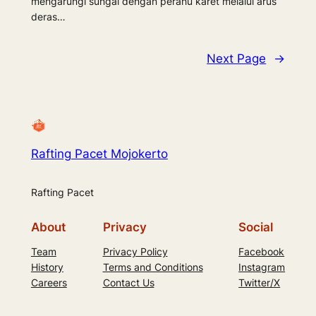
mengarungi sungai dengan perahu karet melalui arus
deras…
Next Page
→
Rafting Pacet Mojokerto
Rafting Pacet
About
Privacy
Social
Team
Privacy Policy
Facebook
History
Terms and Conditions
Instagram
Careers
Contact Us
Twitter/X