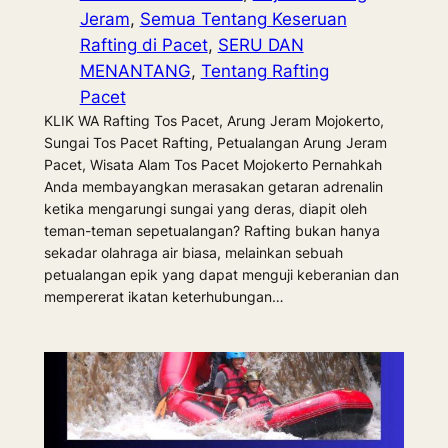
Jeram
, 
Semua Tentang Keseruan
Rafting di Pacet
, 
SERU DAN
MENANTANG
, 
Tentang Rafting
Pacet
KLIK WA Rafting Tos Pacet, Arung Jeram Mojokerto,
Sungai Tos Pacet Rafting, Petualangan Arung Jeram
Pacet, Wisata Alam Tos Pacet Mojokerto Pernahkah
Anda membayangkan merasakan getaran adrenalin
ketika mengarungi sungai yang deras, diapit oleh
teman-teman sepetualangan? Rafting bukan hanya
sekadar olahraga air biasa, melainkan sebuah
petualangan epik yang dapat menguji keberanian dan
mempererat ikatan keterhubungan…