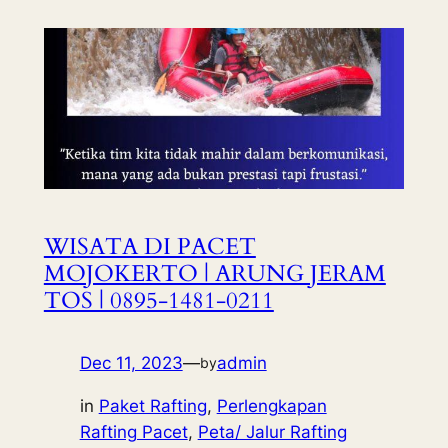
WISATA DI PACET
MOJOKERTO | ARUNG JERAM
TOS | 0895-1481-0211
Dec 11, 2023
—
admin
by
in
Paket Rafting
, 
Perlengkapan
Rafting Pacet
, 
Peta/ Jalur Rafting