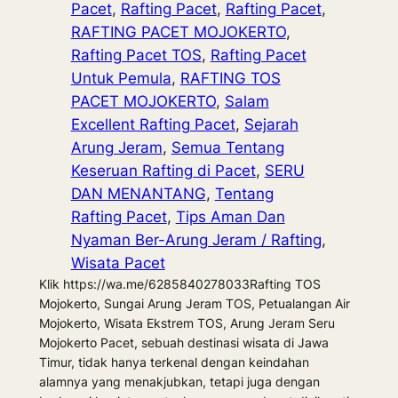
Pacet
, 
Rafting Pacet
, 
Rafting Pacet
, 
RAFTING PACET MOJOKERTO
, 
Rafting Pacet TOS
, 
Rafting Pacet
Untuk Pemula
, 
RAFTING TOS
PACET MOJOKERTO
, 
Salam
Excellent Rafting Pacet
, 
Sejarah
Arung Jeram
, 
Semua Tentang
Keseruan Rafting di Pacet
, 
SERU
DAN MENANTANG
, 
Tentang
Rafting Pacet
, 
Tips Aman Dan
Nyaman Ber-Arung Jeram / Rafting
, 
Wisata Pacet
Klik https://wa.me/6285840278033Rafting TOS
Mojokerto, Sungai Arung Jeram TOS, Petualangan Air
Mojokerto, Wisata Ekstrem TOS, Arung Jeram Seru
Mojokerto Pacet, sebuah destinasi wisata di Jawa
Timur, tidak hanya terkenal dengan keindahan
alamnya yang menakjubkan, tetapi juga dengan